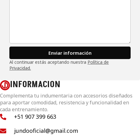
Enviar información
Al continuar estás aceptando nuestra
Política de
Privacidad.
INFORMACIÓN
Complementa tu indumentaria con accesorios diseñados
para aportar comodidad, resistencia y funcionalidad en
cada entrenamiento.
+51 907 399 663
jundooficial@gmail.com