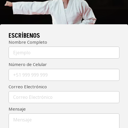
ESCRÍBENOS
Nombre Completo
Número de Celular
Correo Electrónico
Mensaje