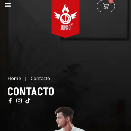
0
Home
|
Contacto
CONTACTO