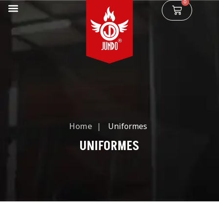
0
Home
|
Uniformes
UNIFORMES