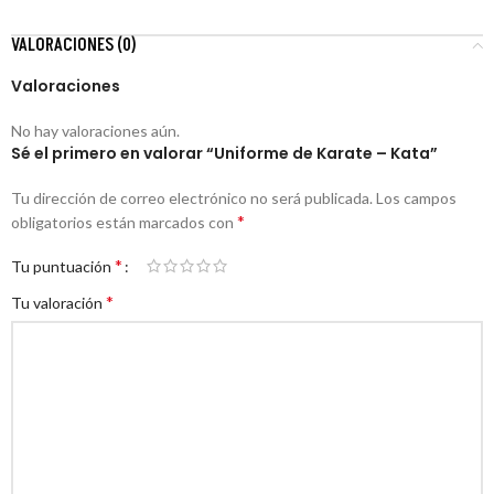
VALORACIONES (0)
Valoraciones
No hay valoraciones aún.
Sé el primero en valorar “Uniforme de Karate – Kata”
Tu dirección de correo electrónico no será publicada.
Los campos
*
obligatorios están marcados con
*
Tu puntuación
*
Tu valoración