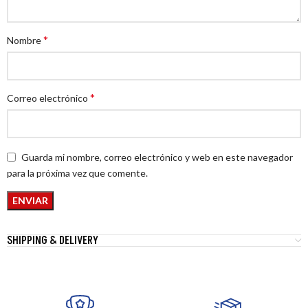
*
Nombre
*
Correo electrónico
Guarda mi nombre, correo electrónico y web en este navegador
para la próxima vez que comente.
SHIPPING & DELIVERY