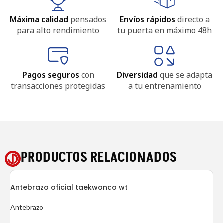
Máxima calidad
pensados
Envíos rápidos
directo a
para alto rendimiento
tu puerta en máximo 48h
Pagos seguros
con
Diversidad
que se adapta
transacciones protegidas
a tu entrenamiento
PRODUCTOS RELACIONADOS
Antebrazo oficial taekwondo wt
Antebrazo