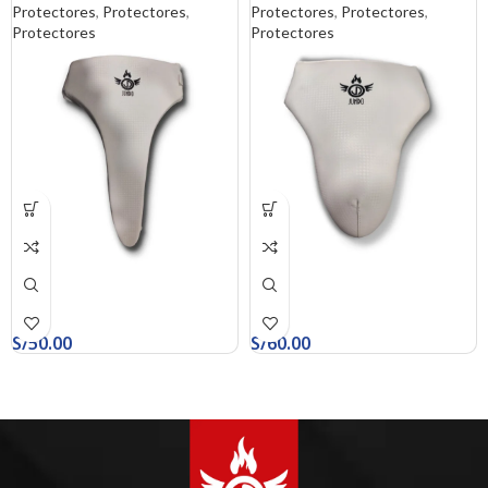
Protectores
,
Protectores
,
Protectores
,
Protectores
,
Protectores
Protectores
S/
50.00
S/
60.00