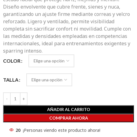
Diseño envolvente que cubre frente, sienes y nuca,
garantizando un ajuste firme mediante correas y velcro
reforzado. Ligero y ventilado, permite visibilidad
completa sin sacrificar confort ni movilidad. Cumple con
las medidas y densidades empleadas en competencias
internacionales, ideal para entrenamientos exigentes y
sparring intenso.
COLOR
TALLA
AÑADIR AL CARRITO
COMPRAR AHORA
20
¡Personas viendo este producto ahora!