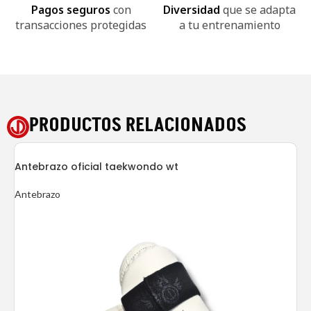
Pagos seguros
con
Diversidad
que se adapta
transacciones protegidas
a tu entrenamiento
PRODUCTOS RELACIONADOS
Antebrazo oficial taekwondo wt
Antebrazo