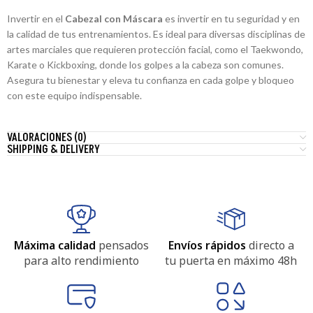
Invertir en el
Cabezal con Máscara
es invertir en tu seguridad y en
la calidad de tus entrenamientos. Es ideal para diversas disciplinas de
artes marciales que requieren protección facial, como el Taekwondo,
Karate o Kickboxing, donde los golpes a la cabeza son comunes.
Asegura tu bienestar y eleva tu confianza en cada golpe y bloqueo
con este equipo indispensable.
VALORACIONES (0)
SHIPPING & DELIVERY
Máxima calidad
pensados
Envíos rápidos
directo a
para alto rendimiento
tu puerta en máximo 48h