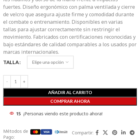
fuertes. Diseño ergonómico con palma ventilada y cierre
de velcro que asegura ajuste firme y comodidad durante
el combate o entrenamiento. Disponibles en varias
tallas para ajustar correctamente sin restringir el
movimiento. Fabricados con certificaciones reconocidas y
bajo estándares de calidad comparables a los usados por
marcas internacionales.
TALLA
AÑADIR AL CARRITO
COMPRAR AHORA
15
¡Personas viendo este producto ahora!
Métodos de
Compartir:
Pago: