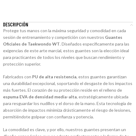
DESCRIPCIÓN
Protege tus manos con la máxima seguridad y comodidad en cada
sesión de entrenamiento y competición con nuestros
Guantes
Oficiales de Taekwondo WT
. Diseñados específicamente para las
exigencias de este arte marcial, estos guantes son la elección ideal
para practicantes de todos los niveles que buscan rendimiento y
protección superior.
Fabricados con
PU de alta resistencia
, estos guantes garantizan
una durabilidad excepcional, soportando el desgaste de los impactos
más fuertes. El corazón de su protección reside en el relleno de
espuma EVA de densidad media-alta
, estratégicamente ubicada
para resguardar los nudillos y el dorso de la mano. Esta tecnología de
absorción de impactos minimiza drásticamente el riesgo de lesiones,
permitiéndote golpear con confianza y potencia.
La comodidad es clave, y por ello, nuestros guantes presentan un