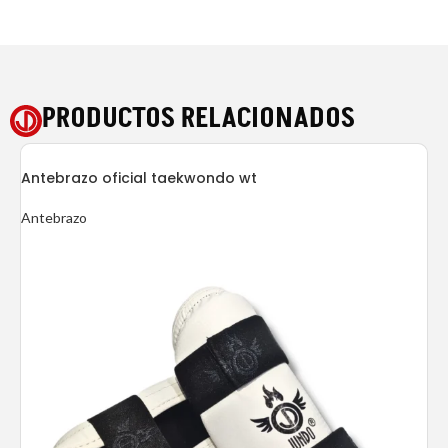
PRODUCTOS RELACIONADOS
Antebrazo oficial taekwondo wt
Antebrazo