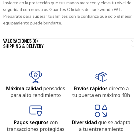
Invierte en la protección que tus manos merecen y eleva tu nivel de
seguridad con nuestros Guantes Oficiales de Taekwondo WT.
Prepárate para superar tus límites con la confianza que solo el mejor
equipamiento puede brindarte.
VALORACIONES (0)
SHIPPING & DELIVERY
Máxima calidad
pensados
Envíos rápidos
directo a
para alto rendimiento
tu puerta en máximo 48h
Pagos seguros
con
Diversidad
que se adapta
transacciones protegidas
a tu entrenamiento