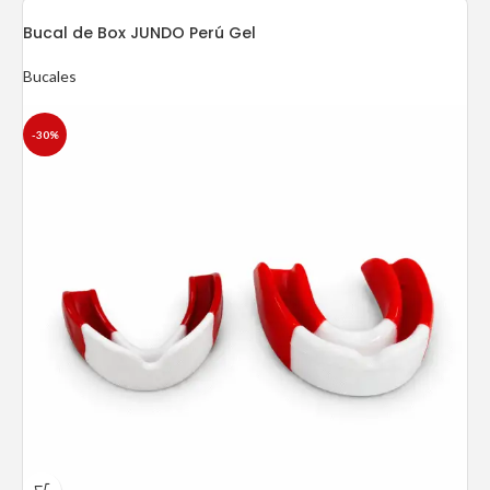
Bucal de Box JUNDO Perú Gel
Bucales
-30%