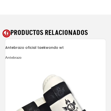
PRODUCTOS RELACIONADOS
Antebrazo oficial taekwondo wt
Antebrazo