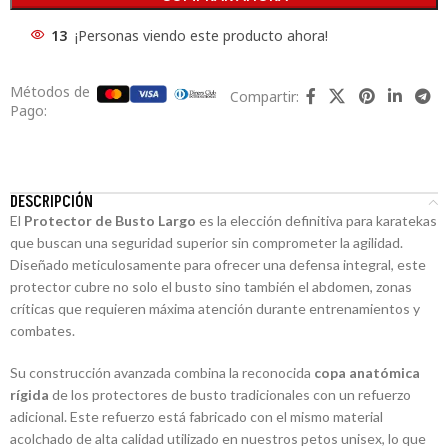
13
¡Personas viendo este producto ahora!
Métodos de
Compartir:
Pago:
DESCRIPCIÓN
El
Protector de Busto Largo
es la elección definitiva para karatekas
que buscan una seguridad superior sin comprometer la agilidad.
Diseñado meticulosamente para ofrecer una defensa integral, este
protector cubre no solo el busto sino también el abdomen, zonas
críticas que requieren máxima atención durante entrenamientos y
combates.
Su construcción avanzada combina la reconocida
copa anatómica
rígida
de los protectores de busto tradicionales con un refuerzo
adicional. Este refuerzo está fabricado con el mismo material
acolchado de alta calidad utilizado en nuestros petos unisex, lo que