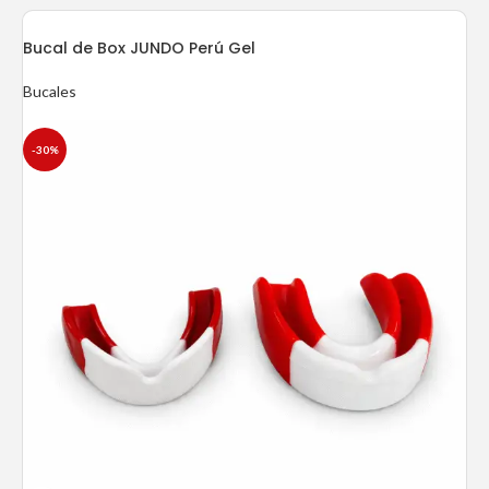
Bucal de Box JUNDO Perú Gel
Bucales
-30%