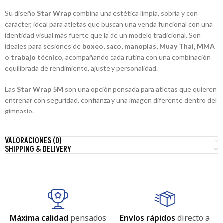
Su diseño
Star Wrap
combina una estética limpia, sobria y con
carácter, ideal para atletas que buscan una venda funcional con una
identidad visual más fuerte que la de un modelo tradicional. Son
ideales para sesiones de
boxeo, saco, manoplas, Muay Thai, MMA
o trabajo técnico
, acompañando cada rutina con una combinación
equilibrada de rendimiento, ajuste y personalidad.
Las
Star Wrap 5M
son una opción pensada para atletas que quieren
entrenar con seguridad, confianza y una imagen diferente dentro del
gimnasio.
VALORACIONES (0)
SHIPPING & DELIVERY
Máxima calidad
pensados
Envíos rápidos
directo a