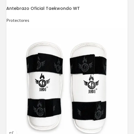
Antebrazo Oficial Taekwondo WT
Protectores