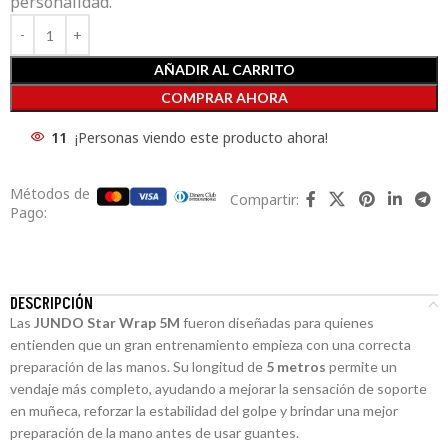
personalidad.
AÑADIR AL CARRITO
COMPRAR AHORA
11
¡Personas viendo este producto ahora!
Métodos de
Compartir:
Pago:
DESCRIPCIÓN
Las
JUNDO Star Wrap 5M
fueron diseñadas para quienes
entienden que un gran entrenamiento empieza con una correcta
preparación de las manos. Su longitud de
5 metros
permite un
vendaje más completo, ayudando a mejorar la sensación de soporte
en muñeca, reforzar la estabilidad del golpe y brindar una mejor
preparación de la mano antes de usar guantes.