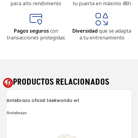
para alto rendimiento
tu puerta en máximo 48h
Pagos seguros
con
Diversidad
que se adapta
transacciones protegidas
a tu entrenamiento
PRODUCTOS RELACIONADOS
Antebrazo oficial taekwondo wt
Antebrazo