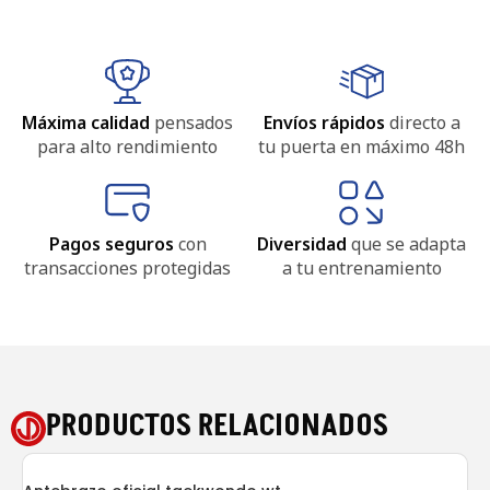
Máxima calidad
pensados
Envíos rápidos
directo a
para alto rendimiento
tu puerta en máximo 48h
Pagos seguros
con
Diversidad
que se adapta
transacciones protegidas
a tu entrenamiento
PRODUCTOS RELACIONADOS