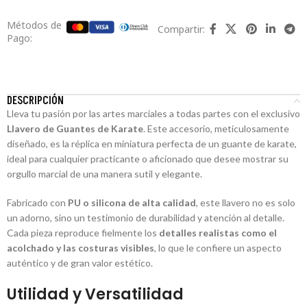
Métodos de
Compartir:
Pago:
DESCRIPCIÓN
Lleva tu pasión por las artes marciales a todas partes con el exclusivo
Llavero de Guantes de Karate
. Este accesorio, meticulosamente
diseñado, es la réplica en miniatura perfecta de un guante de karate,
ideal para cualquier practicante o aficionado que desee mostrar su
orgullo marcial de una manera sutil y elegante.
Fabricado con
PU o silicona de alta calidad
, este llavero no es solo
un adorno, sino un testimonio de durabilidad y atención al detalle.
Cada pieza reproduce fielmente los
detalles realistas como el
acolchado y las costuras visibles
, lo que le confiere un aspecto
auténtico y de gran valor estético.
Utilidad y Versatilidad