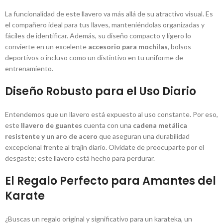
La funcionalidad de este llavero va más allá de su atractivo visual. Es
el compañero ideal para tus llaves, manteniéndolas organizadas y
fáciles de identificar. Además, su diseño compacto y ligero lo
convierte en un excelente
accesorio para mochilas
, bolsos
deportivos o incluso como un distintivo en tu uniforme de
entrenamiento.
Diseño Robusto para el Uso Diario
Entendemos que un llavero está expuesto al uso constante. Por eso,
este
llavero de guantes
cuenta con una
cadena metálica
resistente y un aro de acero
que aseguran una durabilidad
excepcional frente al trajín diario. Olvídate de preocuparte por el
desgaste; este llavero está hecho para perdurar.
El Regalo Perfecto para Amantes del
Karate
¿Buscas un regalo original y significativo para un karateka, un