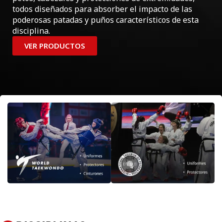
todos diseñados para absorber el impacto de las
poderosas patadas y puños característicos de esta
disciplina.
VER PRODUCTOS