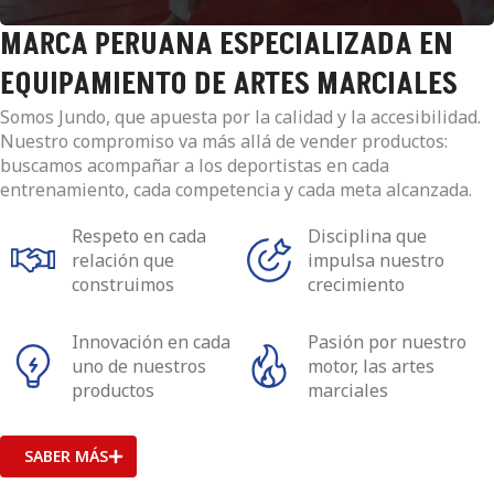
MARCA PERUANA ESPECIALIZADA EN
EQUIPAMIENTO DE ARTES MARCIALES
Somos Jundo, que apuesta por la calidad y la accesibilidad.
Nuestro compromiso va más allá de vender productos:
buscamos acompañar a los deportistas en cada
entrenamiento, cada competencia y cada meta alcanzada.
Respeto en cada
Disciplina que
relación que
impulsa nuestro
construimos
crecimiento
Innovación en cada
Pasión por nuestro
uno de nuestros
motor, las artes
productos
marciales
SABER MÁS