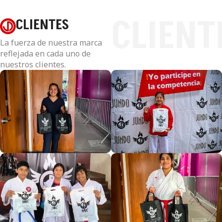
CLIENT
CLIENTES
La fuerza de nuestra marca
reflejada en cada uno de
nuestros clientes.