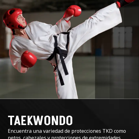
TAEKWONDO
Encuentra una variedad de protecciones TKD como
petos, cabezales y protecciones de extremidades,