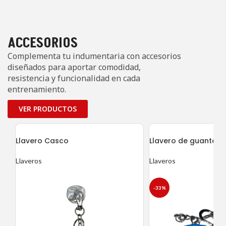
ACCESORIOS
Complementa tu indumentaria con accesorios
diseñados para aportar comodidad,
resistencia y funcionalidad en cada
entrenamiento.
VER PRODUCTOS
Llavero Casco
Llavero de guantes
Llaveros
Llaveros
-33%